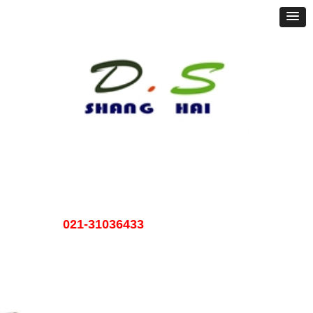
首页
走进戴圣
产品展示
新闻资讯
行业应用
服务支持
联系我们
021-31036433